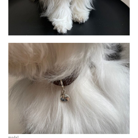
model