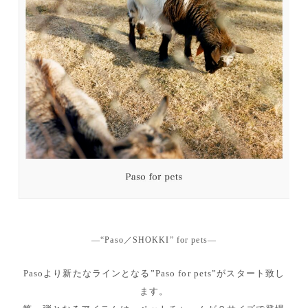
—“Paso／SHOKKI” for pets—
Pasoより新たなラインとなる”Paso for pets”がスタート致し
ます。