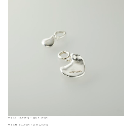
サイズS 11,000円 + 刻印 6,000円
サイズM 16,500円 + 刻印 6,000円