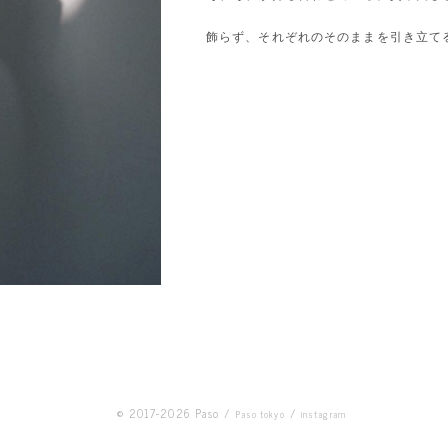
飾らず、それぞれのそのままを引き立て
© 2017-2026 Paso
Paso tokyo
instagram